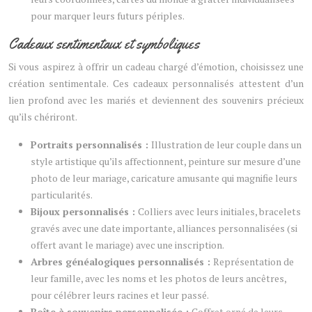
pour marquer leurs futurs périples.
Cadeaux sentimentaux et symboliques
Si vous aspirez à offrir un cadeau chargé d’émotion, choisissez une
création sentimentale. Ces cadeaux personnalisés attestent d’un
lien profond avec les mariés et deviennent des souvenirs précieux
qu’ils chériront.
Portraits personnalisés :
Illustration de leur couple dans un
style artistique qu’ils affectionnent, peinture sur mesure d’une
photo de leur mariage, caricature amusante qui magnifie leurs
particularités.
Bijoux personnalisés :
Colliers avec leurs initiales, bracelets
gravés avec une date importante, alliances personnalisées (si
offert avant le mariage) avec une inscription.
Arbres généalogiques personnalisés :
Représentation de
leur famille, avec les noms et les photos de leurs ancêtres,
pour célébrer leurs racines et leur passé.
Boîte à souvenirs personnalisée :
Coffret orné de leurs