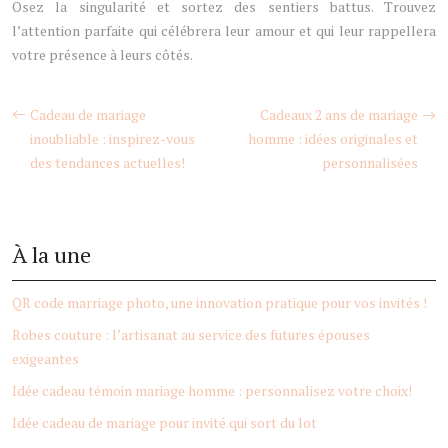
Osez la singularité et sortez des sentiers battus. Trouvez
l’attention parfaite qui célébrera leur amour et qui leur rappellera
votre présence à leurs côtés.
Cadeau de mariage
Cadeaux 2 ans de mariage
inoubliable : inspirez-vous
homme : idées originales et
des tendances actuelles!
personnalisées
À la une
QR code marriage photo, une innovation pratique pour vos invités !
Robes couture : l’artisanat au service des futures épouses
exigeantes
Idée cadeau témoin mariage homme : personnalisez votre choix!
Idée cadeau de mariage pour invité qui sort du lot