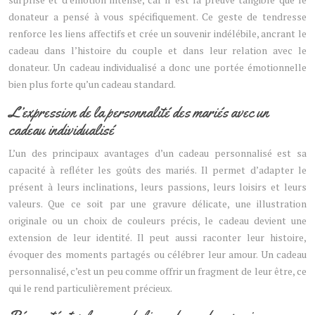
donateur a pensé à vous spécifiquement. Ce geste de tendresse
renforce les liens affectifs et crée un souvenir indélébile, ancrant le
cadeau dans l’histoire du couple et dans leur relation avec le
donateur. Un cadeau individualisé a donc une portée émotionnelle
bien plus forte qu’un cadeau standard.
L’expression de la personnalité des mariés avec un
cadeau individualisé
L’un des principaux avantages d’un cadeau personnalisé est sa
capacité à refléter les goûts des mariés. Il permet d’adapter le
présent à leurs inclinations, leurs passions, leurs loisirs et leurs
valeurs. Que ce soit par une gravure délicate, une illustration
originale ou un choix de couleurs précis, le cadeau devient une
extension de leur identité. Il peut aussi raconter leur histoire,
évoquer des moments partagés ou célébrer leur amour. Un cadeau
personnalisé, c’est un peu comme offrir un fragment de leur être, ce
qui le rend particulièrement précieux.