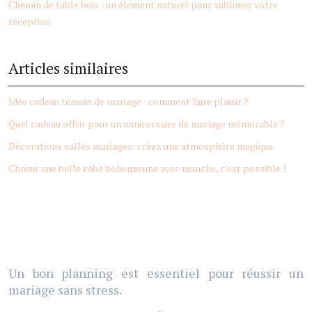
Chemin de table bois : un élément naturel pour sublimer votre
réception
Articles similaires
Idée cadeau témoin de mariage : comment faire plaisir ?
Quel cadeau offrir pour un anniversaire de mariage mémorable ?
Décorations salles mariages: créez une atmosphère magique.
Choisir une belle robe bohemienne avec manche, c’est possible !
Un bon planning est essentiel pour réussir un
mariage sans stress.