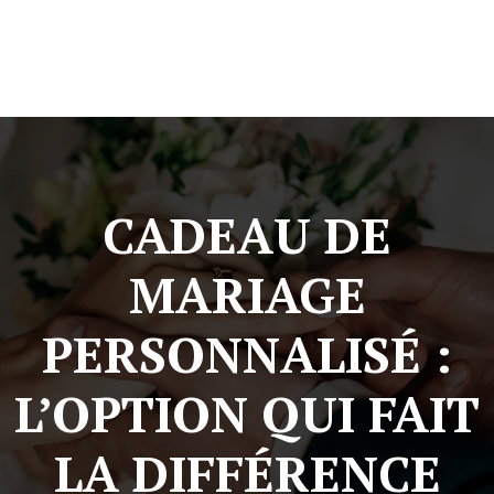
CADEAU DE
MARIAGE
PERSONNALISÉ :
L’OPTION QUI FAIT
LA DIFFÉRENCE