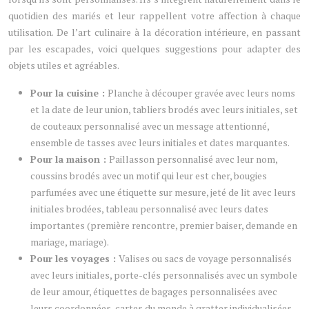
quotidien des mariés et leur rappellent votre affection à chaque
utilisation. De l’art culinaire à la décoration intérieure, en passant
par les escapades, voici quelques suggestions pour adapter des
objets utiles et agréables.
Pour la cuisine :
Planche à découper gravée avec leurs noms
et la date de leur union, tabliers brodés avec leurs initiales, set
de couteaux personnalisé avec un message attentionné,
ensemble de tasses avec leurs initiales et dates marquantes.
Pour la maison :
Paillasson personnalisé avec leur nom,
coussins brodés avec un motif qui leur est cher, bougies
parfumées avec une étiquette sur mesure, jeté de lit avec leurs
initiales brodées, tableau personnalisé avec leurs dates
importantes (première rencontre, premier baiser, demande en
mariage, mariage).
Pour les voyages :
Valises ou sacs de voyage personnalisés
avec leurs initiales, porte-clés personnalisés avec un symbole
de leur amour, étiquettes de bagages personnalisées avec
leurs coordonnées, cartes du monde à gratter individualisées