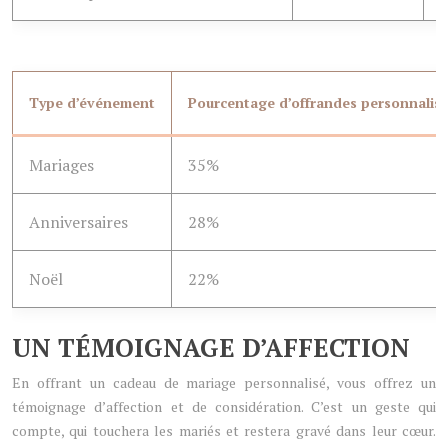
Type d’événement
Pourcentage d’offrandes personnalis
Mariages
35%
Anniversaires
28%
Noël
22%
UN TÉMOIGNAGE D’AFFECTION
En offrant un cadeau de mariage personnalisé, vous offrez un
témoignage d’affection et de considération. C’est un geste qui
compte, qui touchera les mariés et restera gravé dans leur cœur.