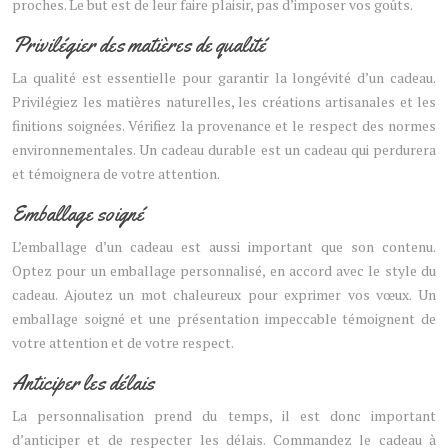
proches. Le but est de leur faire plaisir, pas d’imposer vos goûts.
Privilégier des matières de qualité
La qualité est essentielle pour garantir la longévité d’un cadeau.
Privilégiez les matières naturelles, les créations artisanales et les
finitions soignées. Vérifiez la provenance et le respect des normes
environnementales. Un cadeau durable est un cadeau qui perdurera
et témoignera de votre attention.
Emballage soigné
L’emballage d’un cadeau est aussi important que son contenu.
Optez pour un emballage personnalisé, en accord avec le style du
cadeau. Ajoutez un mot chaleureux pour exprimer vos vœux. Un
emballage soigné et une présentation impeccable témoignent de
votre attention et de votre respect.
Anticiper les délais
La personnalisation prend du temps, il est donc important
d’anticiper et de respecter les délais. Commandez le cadeau à