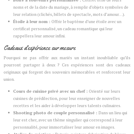
noms et de la date du mariage, à remplir d’objets symboles de
leur relation (clichés, billets de spectacle, mots d’amour…).
Étoile à leur nom :
Offrir le baptême d’une étoile avec un
certificat personnalisé, un cadeau romantique qui leur
rappellera leur amour infini.
Cadeaux d’expérience sur mesure
Pourquoi ne pas offrir aux mariés un instant inoubliable qu’ils
pourront partager à deux ? Ces expériences sont des cadeaux
originaux qui forgent des souvenirs mémorables et renforcent leur
union.
Cours de cuisine privé avec un chef :
Orienté sur leurs
cuisines de prédilection, pour leur enseigner de nouvelles
recettes et les aider à développer leurs talents culinaires.
Shooting photo de couple personnalisé :
Dans un lieu qui
leur est cher, avec un thème singulier qui correspond à leur
personnalité, pour immortaliser leur amour en images.