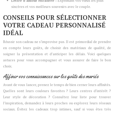
Lettre d’amour encadrée :
Exprimant vos vœux les plus
sincères et vos meilleurs souvenirs avec le couple.
CONSEILS POUR SÉLECTIONNER
VOTRE CADEAU PERSONNALISÉ
IDÉAL
Réussir son cadeau ne s’improvise pas. Il est primordial de prendre
en compte leurs goûts, de choisir des matériaux de qualité, de
soigner la présentation et d’anticiper les délais. Voici quelques
astuces pour vous accompagner et vous assurer de faire le bon
choix.
Affiner vos connaissances sur les goûts des mariés
Avant de vous lancer, prenez le temps de bien cerner leurs affinités.
Quelles sont leurs couleurs favorites ? Leurs centres d’intérêt ?
Leur style de décoration ? Consultez leur liste pour trouver
l’inspiration, demandez à leurs proches ou explorez leurs réseaux
sociaux. Évitez les cadeaux trop intimes, sauf si vous êtes très