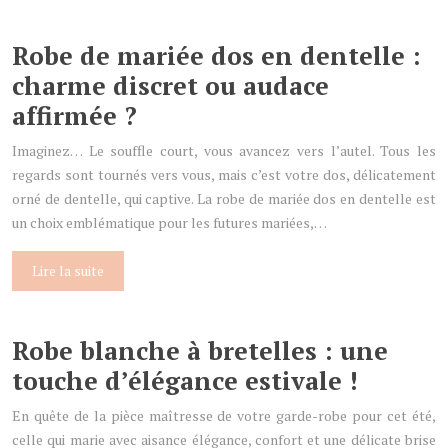
Robe de mariée dos en dentelle :
charme discret ou audace
affirmée ?
Imaginez… Le souffle court, vous avancez vers l’autel. Tous les
regards sont tournés vers vous, mais c’est votre dos, délicatement
orné de dentelle, qui captive. La robe de mariée dos en dentelle est
un choix emblématique pour les futures mariées,…
Lire la suite
Robe blanche à bretelles : une
touche d’élégance estivale !
En quête de la pièce maîtresse de votre garde-robe pour cet été,
celle qui marie avec aisance élégance, confort et une délicate brise