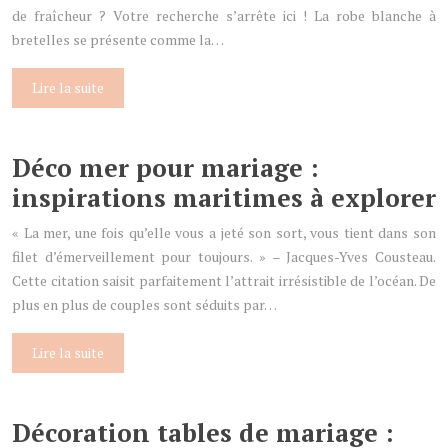
de fraîcheur ? Votre recherche s’arrête ici ! La robe blanche à
bretelles se présente comme la…
Lire la suite
Déco mer pour mariage :
inspirations maritimes à explorer
« La mer, une fois qu’elle vous a jeté son sort, vous tient dans son
filet d’émerveillement pour toujours. » – Jacques-Yves Cousteau.
Cette citation saisit parfaitement l’attrait irrésistible de l’océan. De
plus en plus de couples sont séduits par…
Lire la suite
Décoration tables de mariage :