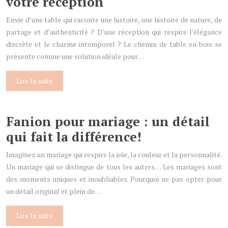
votre réception
Envie d’une table qui raconte une histoire, une histoire de nature, de
partage et d’authenticité ? D’une réception qui respire l’élégance
discrète et le charme intemporel ? Le chemin de table en bois se
présente comme une solution idéale pour…
Lire la suite
Fanion pour mariage : un détail
qui fait la différence!
Imaginez un mariage qui respire la joie, la couleur et la personnalité.
Un mariage qui se distingue de tous les autres… Les mariages sont
des moments uniques et inoubliables. Pourquoi ne pas opter pour
un détail original et plein de…
Lire la suite