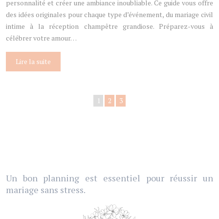
personnalité et créer une ambiance inoubliable. Ce guide vous offre
des idées originales pour chaque type d’événement, du mariage civil
intime à la réception champêtre grandiose. Préparez-vous à
célébrer votre amour…
Lire la suite
1
2
3
Un bon planning est essentiel pour réussir un
mariage sans stress.