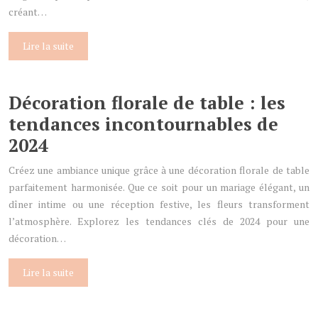
créant…
Lire la suite
Décoration florale de table : les
tendances incontournables de
2024
Créez une ambiance unique grâce à une décoration florale de table
parfaitement harmonisée. Que ce soit pour un mariage élégant, un
dîner intime ou une réception festive, les fleurs transforment
l’atmosphère. Explorez les tendances clés de 2024 pour une
décoration…
Lire la suite