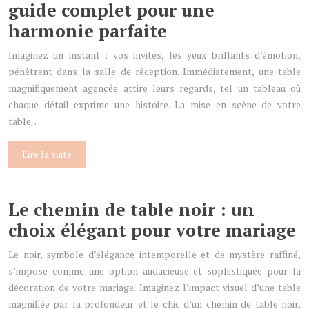
guide complet pour une
harmonie parfaite
Imaginez un instant : vos invités, les yeux brillants d’émotion,
pénètrent dans la salle de réception. Immédiatement, une table
magnifiquement agencée attire leurs regards, tel un tableau où
chaque détail exprime une histoire. La mise en scène de votre
table…
Lire la suite
Le chemin de table noir : un
choix élégant pour votre mariage
Le noir, symbole d’élégance intemporelle et de mystère raffiné,
s’impose comme une option audacieuse et sophistiquée pour la
décoration de votre mariage. Imaginez l’impact visuel d’une table
magnifiée par la profondeur et le chic d’un chemin de table noir,