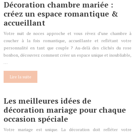
Décoration chambre mariée :
créez un espace romantique &
accueillant
Votre nuit de noces approche et vous rêvez d’une chambre à
coucher à la fois romantique, accueillante et reflétant votre
personnalité en tant que couple ? Au-delà des clichés du rose
bonbon, découvrez comment créer un espace unique et inoubliable,
…
Lire la suite
Les meilleures idées de
décoration mariage pour chaque
occasion spéciale
Votre mariage est unique. La décoration doit refléter votre