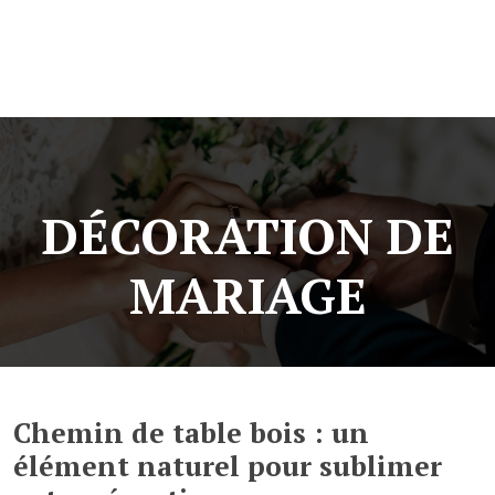
DÉCORATION DE
MARIAGE
Chemin de table bois : un
élément naturel pour sublimer