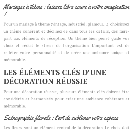
Mariages à thème : laissez libre cours à votre imagination
!
Pour un mariage à thème (vintage, industriel, glamour…), choisissez
un thème cohérent et déclinez-le dans tous les détails, des faire-
part aux éléments de réception. Un thème bien pensé guide vos
choix et réduit le stress de l’organisation. L’important est de
refléter votre personnalité et de créer une ambiance unique et
mémorable.
LES ÉLÉMENTS CLÉS D’UNE
DÉCORATION RÉUSSIE
Pour une décoration réussie, plusieurs éléments clés doivent être
considérés et harmonisés pour créer une ambiance cohérente et
mémorable.
Scénographie florale : l’art de sublimer votre espace
Les fleurs sont un élément central de la décoration. Le choix doit