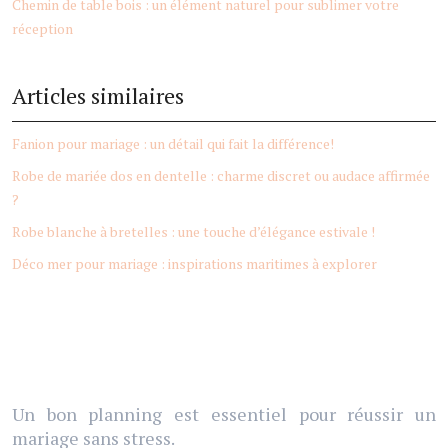
Chemin de table bois : un élément naturel pour sublimer votre
réception
Articles similaires
Fanion pour mariage : un détail qui fait la différence!
Robe de mariée dos en dentelle : charme discret ou audace affirmée
?
Robe blanche à bretelles : une touche d’élégance estivale !
Déco mer pour mariage : inspirations maritimes à explorer
Un bon planning est essentiel pour réussir un
mariage sans stress.