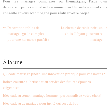
Pour les mariages complexes ou thématiques, l’aide d’un
décorateur professionnel est recommandée. Un professionnel vous
conseille et vous accompagne pour réaliser votre projet.
Décoration tables de
Le chemin de table noir : un
mariage : guide complet
choix élégant pour votre
pour une harmonie parfaite
mariage
À la une
QR code marriage photo, une innovation pratique pour vos invités !
Robes couture : l’artisanat au service des futures épouses
exigeantes
Idée cadeau témoin mariage homme : personnalisez votre choix!
Idée cadeau de mariage pour invité qui sort du lot