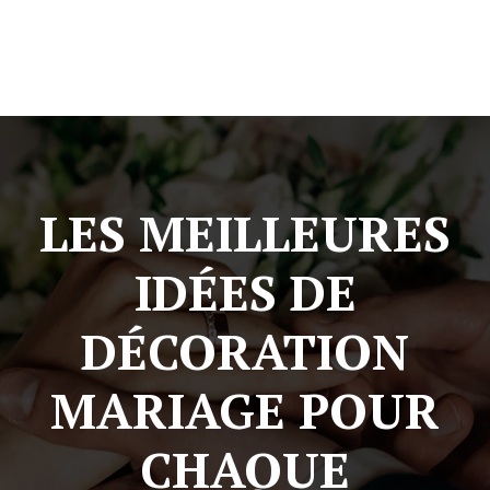
LES MEILLEURES
IDÉES DE
DÉCORATION
MARIAGE POUR
CHAQUE