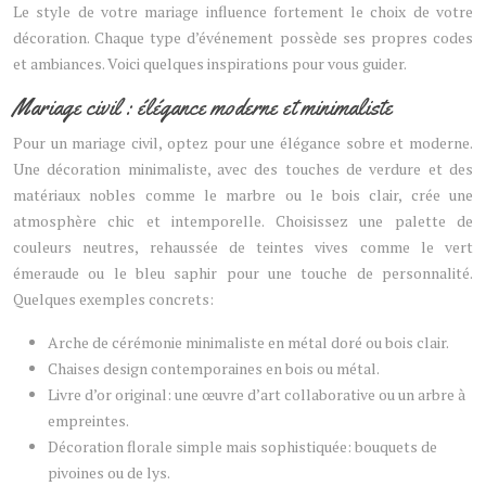
Le style de votre mariage influence fortement le choix de votre
décoration. Chaque type d’événement possède ses propres codes
et ambiances. Voici quelques inspirations pour vous guider.
Mariage civil : élégance moderne et minimaliste
Pour un mariage civil, optez pour une élégance sobre et moderne.
Une décoration minimaliste, avec des touches de verdure et des
matériaux nobles comme le marbre ou le bois clair, crée une
atmosphère chic et intemporelle. Choisissez une palette de
couleurs neutres, rehaussée de teintes vives comme le vert
émeraude ou le bleu saphir pour une touche de personnalité.
Quelques exemples concrets:
Arche de cérémonie minimaliste en métal doré ou bois clair.
Chaises design contemporaines en bois ou métal.
Livre d’or original: une œuvre d’art collaborative ou un arbre à
empreintes.
Décoration florale simple mais sophistiquée: bouquets de
pivoines ou de lys.