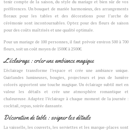
tenir compte de la saison, du style du mariage et bien sûr de vos
préférences. Un bouquet de mariée harmonieux, des arrangements
floraux pour les tables et des décorations pour l’arche de
cérémonie sont incontournables. Optez pour des fleurs de saison
pour des coûts maîtrisés et une qualité optimale.
Pour un mariage de 100 personnes, il faut prévoir environ 500 à 700
fleurs, soit un coût moyen de 1500€ à 2500€.
L’éclairage : créer une ambiance magique
L’éclairage transforme l’espace et crée une ambiance unique.
Guirlandes lumineuses, bougies, projecteurs et jeux de lumière
colorés apportent une touche magique. Un éclairage subtil met en
valeur les détails et crée une atmosphère romantique et
chaleureuse. Adaptez l’éclairage à chaque moment de la journée :
cocktail, repas, soirée dansante.
Décoration de table : soigner les détails
La vaisselle, les couverts, les serviettes et les marque-places sont