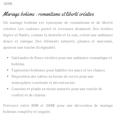
1800€.
Mariage bohème : romantisme et liberté créative
Un mariage bohème est synonyme de romantisme et de liberté
créative. Les couleurs pastel et terreuses dominent. Des textiles
légers et fluides, comme la dentelle et la soie, créent une ambiance
douce et onirique. Des éléments naturels, plumes et macramé,
ajoutent une touche d’originalité.
Guirlandes de fleurs séchées pour une ambiance romantique et
bohème.
Tapisseries bohèmes pour habiller les murs et les chaises.
Disposition des tables en forme de cercle pour une
atmosphère conviviale et décontractée.
Coussins et plaids en tissus naturels pour une touche de
confort et de chaleur.
Prévoyez entre 800€ et 2000€ pour une décoration de mariage
bohème complète et soignée.