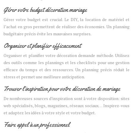
Gérer votre budget décoration mariage
Gérer votre budget est crucial. Le DIY, la location de matériel et
l’achat en gros permettent de réaliser des économies. Un planning
budgétaire précis évite les mauvaises surprises.
Organiser et planifier efficacement
Organiser et planifier votre décoration demande méthode. Utilisez
des outils comme les plannings et les checklists pour une gestion
efficace du temps et des ressources. Un planning précis réduit le
stress et permet une meilleure anticipation.
Trouver l’inspiration pour votre décoration de mariage
De nombreuses sources d’inspiration sont à votre disposition: sites
web spécialisés, blogs, magazines, réseaux sociaux… Inspirez-vous
et adaptez les idées à votre style et votre budget.
Faire appel à un professionnel