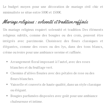
Le budget moyen pour une décoration de mariage civil chic et
minimaliste se situe entre 500€ et 1500€.
Mariage religieux : solennité et tradition raffinée
Un mariage religieux requiert solennité et tradition. Des éléments
religieux subtils, comme des bougies ou des croix, peuvent être
intégrés avec parcimonie. Choisissez des fleurs classiques et
élégantes, comme des roses ou des lys, dans des tons blancs,
crème ou ivoire pour une ambiance sereine et raffinée.
Arrangement floral imposant à l’autel, avec des roses
blanches et du feuillage vert.
Chemins d’allées fleuries avec des pétales de rose ou des
fleurs blanches.
Vaisselle et couverts de haute qualité, dans un style classique
ou élégant.
Bougies parfumées disposées avec goût pour une ambiance
chaleureuse et intime.