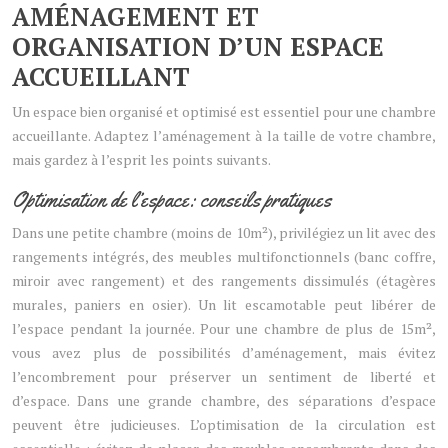
AMÉNAGEMENT ET
ORGANISATION D’UN ESPACE
ACCUEILLANT
Un espace bien organisé et optimisé est essentiel pour une chambre
accueillante. Adaptez l’aménagement à la taille de votre chambre,
mais gardez à l’esprit les points suivants.
Optimisation de l’espace: conseils pratiques
Dans une petite chambre (moins de 10m²), privilégiez un lit avec des
rangements intégrés, des meubles multifonctionnels (banc coffre,
miroir avec rangement) et des rangements dissimulés (étagères
murales, paniers en osier). Un lit escamotable peut libérer de
l’espace pendant la journée. Pour une chambre de plus de 15m²,
vous avez plus de possibilités d’aménagement, mais évitez
l’encombrement pour préserver un sentiment de liberté et
d’espace. Dans une grande chambre, des séparations d’espace
peuvent être judicieuses. L’optimisation de la circulation est