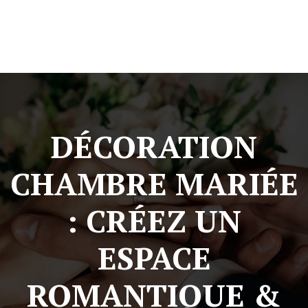
DÉCORATION
CHAMBRE MARIÉE
: CRÉEZ UN
ESPACE
ROMANTIQUE &