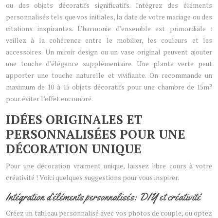
ou des objets décoratifs significatifs. Intégrez des éléments
personnalisés tels que vos initiales, la date de votre mariage ou des
citations inspirantes. L’harmonie d’ensemble est primordiale :
veillez à la cohérence entre le mobilier, les couleurs et les
accessoires. Un miroir design ou un vase original peuvent ajouter
une touche d’élégance supplémentaire. Une plante verte peut
apporter une touche naturelle et vivifiante. On recommande un
maximum de 10 à 15 objets décoratifs pour une chambre de 15m²
pour éviter l’effet encombré.
IDÉES ORIGINALES ET
PERSONNALISÉES POUR UNE
DÉCORATION UNIQUE
Pour une décoration vraiment unique, laissez libre cours à votre
créativité ! Voici quelques suggestions pour vous inspirer.
Intégration d’éléments personnalisés: DIY et créativité
Créez un tableau personnalisé avec vos photos de couple, ou optez