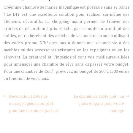
Créer une chambre de mariée magnifique est possible sans se ruiner
! Le DIY est une excellente solution pour réaliser soi-même des
éléments décoratifs. Le shopping malin permet de trouver des
articles de décoration à prix réduits, par exemple en profitant des
soldes, en recherchant des articles de seconde main ou en utilisant
des codes promo. N’hésitez pas à donner une seconde vie à des
meubles ou des accessoires existants en les repeignant ou en les
rénovant. La créativité et l’ingéniosité sont vos meilleures alliées
pour aménager une chambre de rêve sans dépasser votre budget.
Pour une chambre de 15m², prévoyez un budget de 500 à 1500 euros
en fonction de vos choix.
Décoration tables de
Le chemin de table noir : un
mariage : guide complet
choix élégant pour votre
pour une harmonie parfaite
mariage