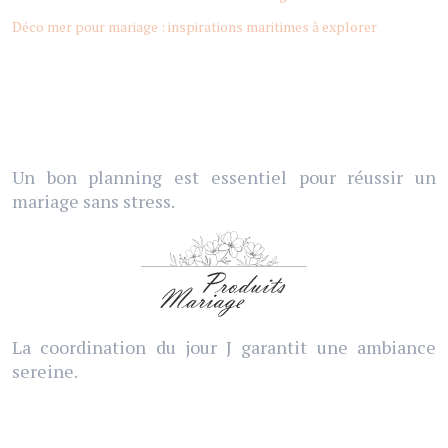
Déco mer pour mariage : inspirations maritimes à explorer
Un bon planning est essentiel pour réussir un
mariage sans stress.
La coordination du jour J garantit une ambiance
sereine.