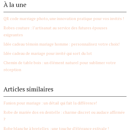
À la une
QR code marriage photo, une innovation pratique pour vos invités !
Robes couture : l’artisanat au service des futures épouses
exigeantes
Idée cadeau témoin mariage homme : personnalisez votre choix!
Idée cadeau de mariage pour invité qui sort du lot
Chemin de table bois : un élément naturel pour sublimer votre
réception
Articles similaires
Fanion pour mariage : un détail qui fait la différence!
Robe de mariée dos en dentelle : charme discret ou audace affirmée
?
Robe blanche à bretelles : une touche d’élégance estivale !