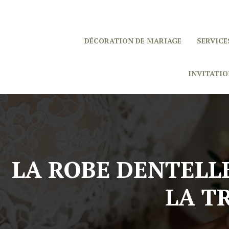
DÉCORATION DE MARIAGE
SERVICE
INVITATIO
LA ROBE DENTELLE
LA T