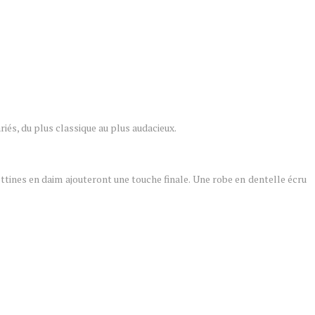
ariés, du plus classique au plus audacieux.
ttines en daim ajouteront une touche finale. Une robe en dentelle écru