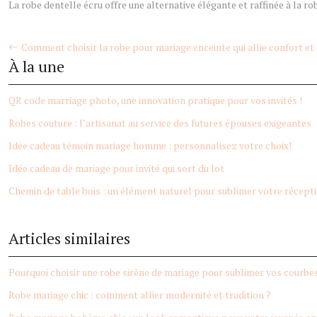
La robe dentelle écru offre une alternative élégante et raffinée à la r
Comment choisir la robe pour mariage enceinte qui allie confort et
À la une
QR code marriage photo, une innovation pratique pour vos invités !
Robes couture : l’artisanat au service des futures épouses exigeantes
Idée cadeau témoin mariage homme : personnalisez votre choix!
Idée cadeau de mariage pour invité qui sort du lot
Chemin de table bois : un élément naturel pour sublimer votre récept
Articles similaires
Pourquoi choisir une robe sirène de mariage pour sublimer vos courbe
Robe mariage chic : comment allier modernité et tradition ?