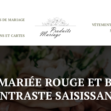
S DE MARIAGE
VÊTEMENT
NS ET CARTES
 MARIÉE ROUGE ET 
NTRASTE SAISISSAN