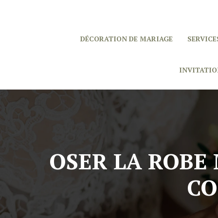
DÉCORATION DE MARIAGE
SERVICE
INVITATIO
OSER LA ROBE
CO