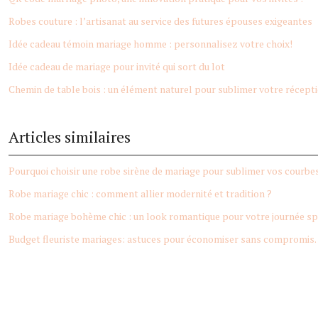
Robes couture : l’artisanat au service des futures épouses exigeantes
Idée cadeau témoin mariage homme : personnalisez votre choix!
Idée cadeau de mariage pour invité qui sort du lot
Chemin de table bois : un élément naturel pour sublimer votre récept
Articles similaires
Pourquoi choisir une robe sirène de mariage pour sublimer vos courbe
Robe mariage chic : comment allier modernité et tradition ?
Robe mariage bohème chic : un look romantique pour votre journée sp
Budget fleuriste mariages: astuces pour économiser sans compromis.